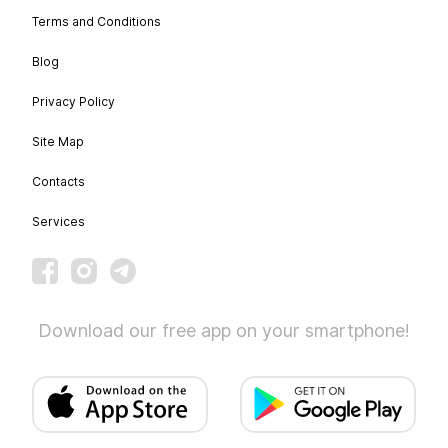
Terms and Conditions
Blog
Privacy Policy
Site Map
Contacts
Services
Download our free app on your smartphone!