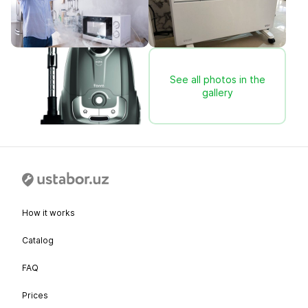
See all photos in the
gallery
How it works
Catalog
FAQ
Prices