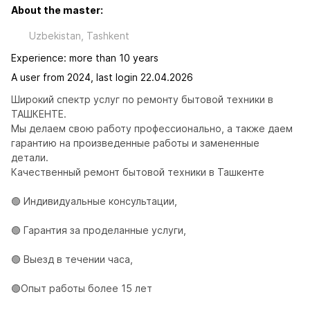
About the master:
Uzbekistan, Tashkent
Experience: more than 10 years
A user from 2024, last login 22.04.2026
Широкий спектр услуг по ремонту бытовой техники в 
ТАШКЕНТЕ.

Мы делаем свою работу профессионально, а также даем 
гарантию на произведенные работы и замененные 
детали.

Качественный ремонт бытовой техники в Ташкенте

🟢 Индивидуальные консультации,

🟢 Гарантия за проделанные услуги,

🟢 Выезд в течении часа,

🟢Опыт работы более 15 лет
