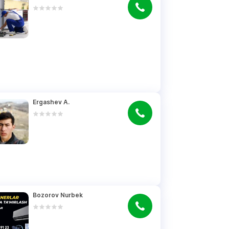
Ergashev A.
Bozorov Nurbek