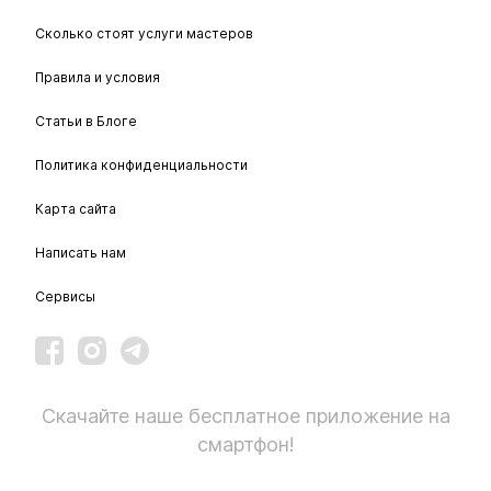
Сколько стоят услуги мастеров
Правила и условия
Статьи в Блоге
Политика конфиденциальности
Карта сайта
Написать нам
Сервисы
Скачайте наше бесплатное приложение на
смартфон!