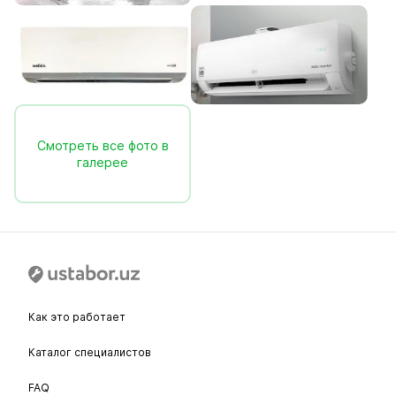
Смотреть все фото в
галерее
Как это работает
Каталог специалистов
FAQ