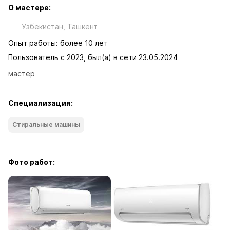
О мастере:
Узбекистан, Ташкент
Опыт работы: более 10 лет
Пользователь с 2023, был(а) в сети 23.05.2024
мастер
Специализация:
Стиральные машины
Фото работ: