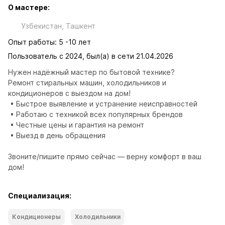
О мастере:
Узбекистан, Ташкент
Опыт работы: 5 -10 лет
Пользователь с 2024, был(а) в сети 21.04.2026
Нужен надёжный мастер по бытовой технике?

Ремонт стиральных машин, холодильников и 
кондиционеров с выездом на дом!

 • Быстрое выявление и устранение неисправностей

 • Работаю с техникой всех популярных брендов

 • Честные цены и гарантия на ремонт

 • Выезд в день обращения

Звоните/пишите прямо сейчас — верну комфорт в ваш 
дом!
Специализация:
Кондиционеры
Холодильники