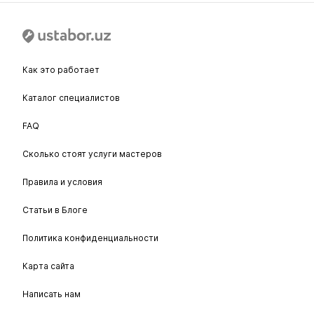
Как это работает
Каталог специалистов
FAQ
Сколько стоят услуги мастеров
Правила и условия
Статьи в Блоге
Политика конфиденциальности
Карта сайта
Написать нам