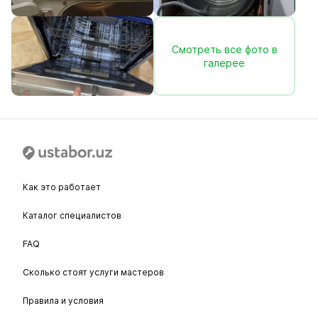
Смотреть все фото в
галерее
Как это работает
Каталог специалистов
FAQ
Сколько стоят услуги мастеров
Правила и условия