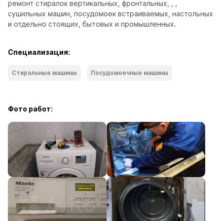
ремонт стиралок вертикальных, фронтальных, , , 
сушильных машин, посудомоек встраиваемых, настольных 
и отдельно стоящих, бытовых и промышленных.
Специализация:
Стиральные машины
Посудомоечные машины
Фото работ: