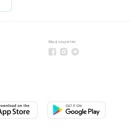
Мы в соцсетях: