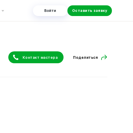
Войти
Оставить заявку
Контакт мастера
Поделиться