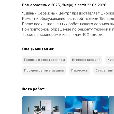
Пользователь с 2025, был(а) в сети 22.04.2026
"Единый Сервисный Центр" предоставляет широкий
Ремонт и обслуживание  бытовой техники 150 видо
После всех выполненных работ нашего сервиса вы
При повторном обращение по ремонту техники и п
Также пенсионерам и инвалидам 10% скидки.
Специализация:
Газовые и электроплиты
Игровые консоли
Кон
Посудомоечные машины
Пылесосы
Стиральны
Фото работ: