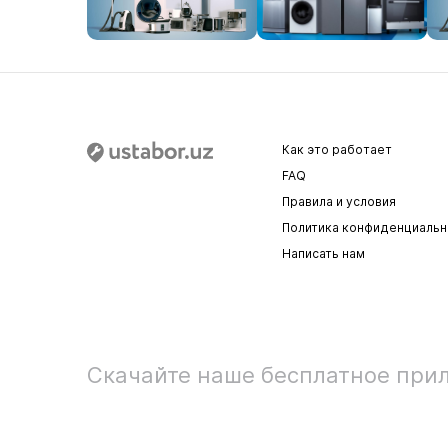
Как это работает
FAQ
Правила и условия
Политика конфиденциальн
Написать нам
Скачайте наше бесплатное при