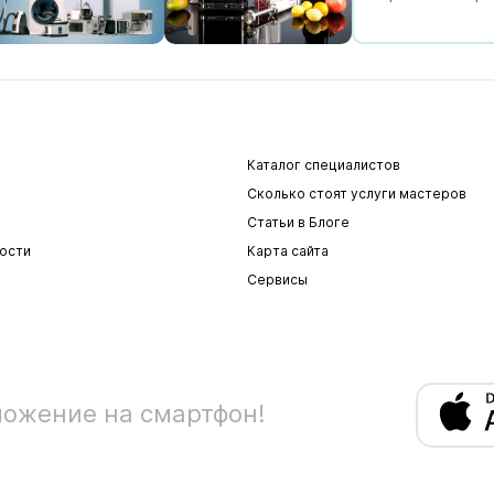
Каталог специалистов
Сколько стоят услуги мастеров
Статьи в Блоге
ости
Карта сайта
Сервисы
ложение на смартфон!