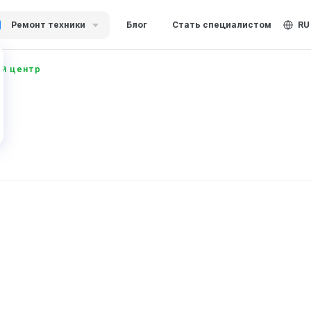
Ремонт техники
Блог
Стать специалистом
RU
ый центр