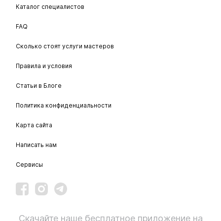
Каталог специалистов
FAQ
Сколько стоят услуги мастеров
Правила и условия
Статьи в Блоге
Политика конфиденциальности
Карта сайта
Написать нам
Сервисы
Скачайте наше бесплатное приложение на