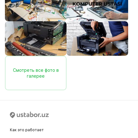
Смотреть все фото в
галерее
Как это работает