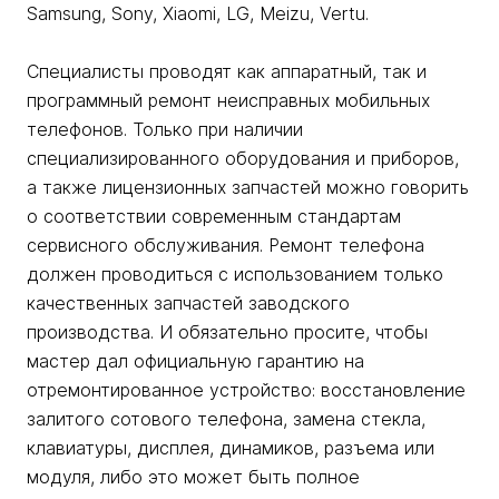
Samsung, Sony, Xiaomi, LG, Meizu, Vertu.
Специалисты проводят как аппаратный, так и
программный ремонт неисправных мобильных
телефонов. Только при наличии
специализированного оборудования и приборов,
а также лицензионных запчастей можно говорить
о соответствии современным стандартам
сервисного обслуживания. Ремонт телефона
должен проводиться с использованием только
качественных запчастей заводского
производства. И обязательно просите, чтобы
мастер дал официальную гарантию на
отремонтированное устройство: восстановление
залитого сотового телефона, замена стекла,
клавиатуры, дисплея, динамиков, разъема или
модуля, либо это может быть полное