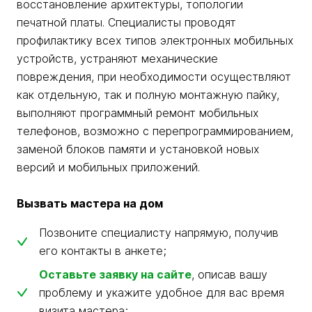
восстановление архитектуры, топологии
печатной платы. Специалисты проводят
профилактику всех типов электронных мобильных
устройств, устраняют механические
повреждения, при необходимости осуществляют
как отдельную, так и полную монтажную пайку,
выполняют программный ремонт мобильных
телефонов, возможно с перепрограммированием,
заменой блоков памяти и установкой новых
версий и мобильных приложений.
Вызвать мастера на дом
Позвоните специалисту напрямую, получив
его контакты в анкете;
Оставьте заявку на сайте
, описав вашу
проблему и укажите удобное для вас время
визита мастера;