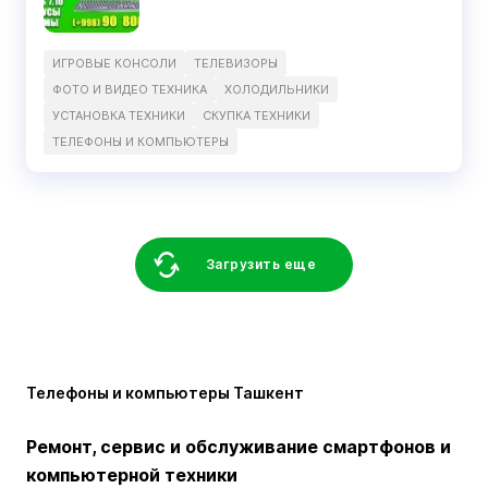
ИГРОВЫЕ КОНСОЛИ
ТЕЛЕВИЗОРЫ
ФОТО И ВИДЕО ТЕХНИКА
ХОЛОДИЛЬНИКИ
УСТАНОВКА ТЕХНИКИ
СКУПКА ТЕХНИКИ
ТЕЛЕФОНЫ И КОМПЬЮТЕРЫ
Загрузить еще
Телефоны и компьютеры Ташкент
Ремонт, сервис и обслуживание смартфонов и
компьютерной техники