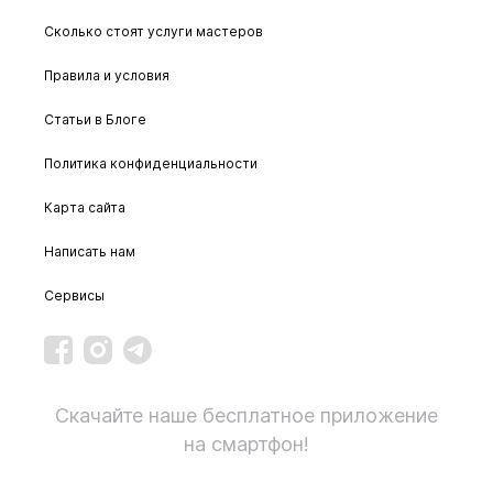
Сколько стоят услуги мастеров
Правила и условия
Статьи в Блоге
Политика конфиденциальности
Карта сайта
Написать нам
Сервисы
Скачайте наше бесплатное приложение
на смартфон!