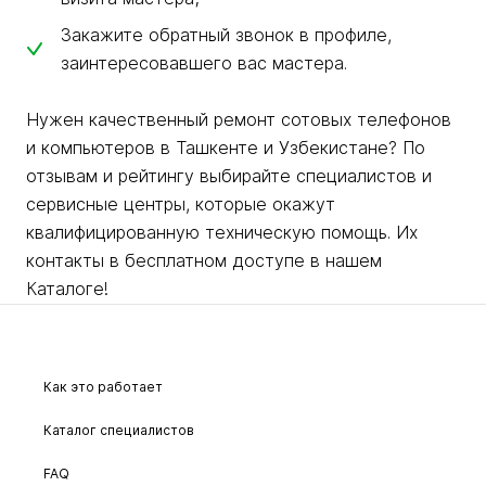
Закажите обратный звонок в профиле,
заинтересовавшего вас мастера.
Нужен качественный ремонт сотовых телефонов
и компьютеров в Ташкенте и Узбекистане? По
отзывам и рейтингу выбирайте специалистов и
сервисные центры, которые окажут
квалифицированную техническую помощь. Их
контакты в бесплатном доступе в нашем
Каталоге!
Как это работает
Каталог специалистов
FAQ