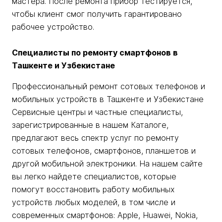
мастера. После ремонта прибор тестируется,
чтобы клиент смог получить гарантировано
рабочее устройство.
Специалисты по ремонту смартфонов в
Ташкенте и Узбекистане
Профессиональный ремонт сотовых телефонов и
мобильных устройств в Ташкенте и Узбекистане
Сервисные центры и частные специалисты,
зарегистрированные в нашем Каталоге,
предлагают весь спектр услуг по ремонту
сотовых телефонов, смартфонов, планшетов и
другой мобильной электроники. На нашем сайте
вы легко найдете специалистов, которые
помогут восстановить работу мобильных
устройств любых моделей, в том числе и
современных смартфонов: Apple, Huawei, Nokia,