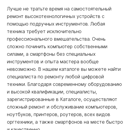
Лучше не тратьте время на самостоятельный
ремонт высокотехнологичных устройств с
помощью подручных инструментов. Любая
техника требует исключительно
профессионального вмешательства. Очень
сложно починить компьютер собственными
силами, а смартфоны без специальных
инструментов и опыта мастера вообще
невозможно. В нашем каталоге вы можете найти
специалиста по ремонту любой цифровой
техники. Благодаря современному оборудованию
и высокой квалификации, специалисты,
зарегистрированные в Каталоге, осуществляют
сложный ремонт и обслуживание компьютеров,
ноутбуков, принтеров, роутеров, всех видов
оргтехники, а также смартфонов на месте быстро
и качественно.