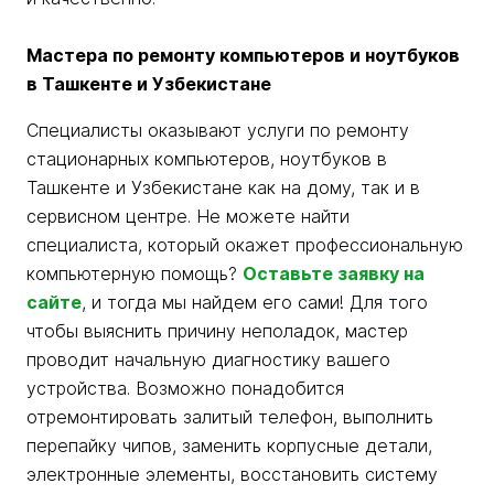
Мастера по ремонту компьютеров и ноутбуков
в Ташкенте и Узбекистане
Специалисты оказывают услуги по ремонту
стационарных компьютеров, ноутбуков в
Ташкенте и Узбекистане как на дому, так и в
сервисном центре. Не можете найти
специалиста, который окажет профессиональную
компьютерную помощь?
Оставьте заявку на
сайте
, и тогда мы найдем его сами! Для того
чтобы выяснить причину неполадок, мастер
проводит начальную диагностику вашего
устройства. Возможно понадобится
отремонтировать залитый телефон, выполнить
перепайку чипов, заменить корпусные детали,
электронные элементы, восстановить систему