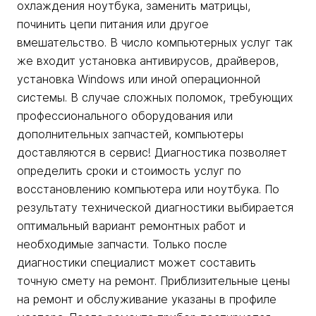
охлаждения ноутбука, заменить матрицы,
починить цепи питания или другое
вмешательство. В число компьютерных услуг так
же входит установка антивирусов, драйверов,
установка Windows или иной операционной
системы. В случае сложных поломок, требующих
профессионального оборудования или
дополнительных запчастей, компьютеры
доставляются в сервис! Диагностика позволяет
определить сроки и стоимость услуг по
восстановлению компьютера или ноутбука. По
результату технической диагностики выбирается
оптимальный вариант ремонтных работ и
необходимые запчасти. Только после
диагностики специалист может составить
точную смету на ремонт. Приблизительные цены
на ремонт и обслуживание указаны в профиле