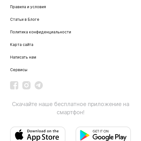
Правила и условия
Статьи в Блоге
Политика конфиденциальности
Карта сайта
Написать нам
Сервисы
Скачайте наше бесплатное приложение на
смартфон!