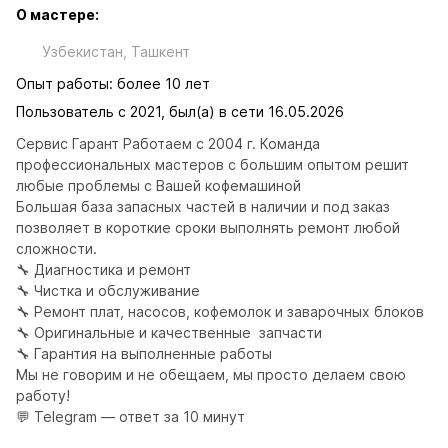
О мастере:
Узбекистан, Ташкент
Опыт работы: более 10 лет
Пользователь с 2021, был(а) в сети 16.05.2026
Сервис Гарант Работаем с 2004 г. Команда 
профессиональных мастеров с большим опытом решит 
любые проблемы с Вашей кофемашиной 

Большая база запасных частей в наличии и под заказ 
позволяет в короткие сроки выполнять ремонт любой 
сложности.

🔧 Диагностика и ремонт

🔧 Чистка и обслуживание

🔧 Ремонт плат, насосов, кофемолок и заварочных блоков

🔧 Оригинальные и качественные  запчасти

🔧 Гарантия на выполненные работы                                                                                                   
Мы не говорим и не обещаем, мы просто делаем свою 
работу!

💬 Telegram — ответ за 10 минут