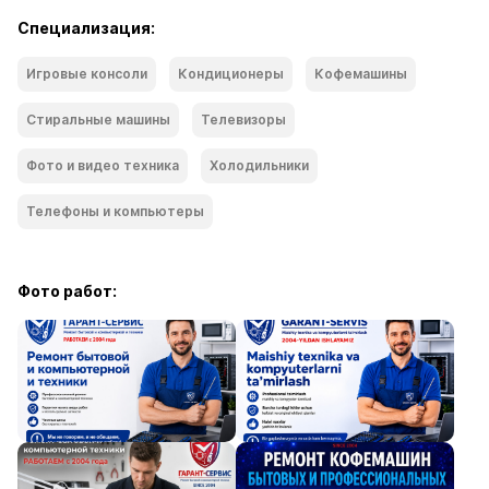
Специализация:
Игровые консоли
Кондиционеры
Кофемашины
Стиральные машины
Телевизоры
Фото и видео техника
Холодильники
Телефоны и компьютеры
Фото работ: