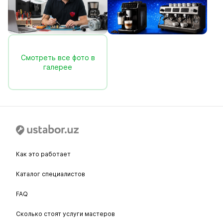
Смотреть все фото в
галерее
Как это работает
Каталог специалистов
FAQ
Сколько стоят услуги мастеров