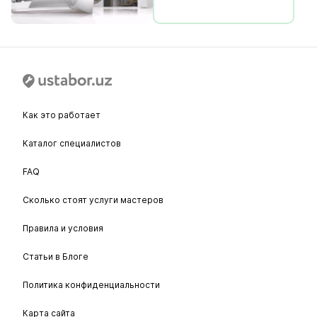
Как это работает
Каталог специалистов
FAQ
Сколько стоят услуги мастеров
Правила и условия
Статьи в Блоге
Политика конфиденциальности
Карта сайта