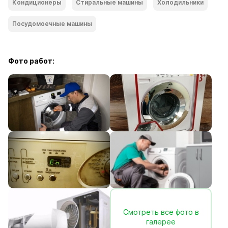
Кондиционеры
Стиральные машины
Холодильники
Посудомоечные машины
Фото работ:
Смотреть все фото в
галерее