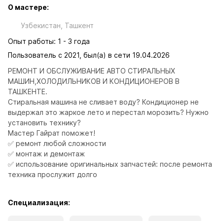
О мастере:
Узбекистан, Ташкент
Опыт работы: 1 - 3 года
Пользователь с 2021, был(а) в сети 19.04.2026
РЕМОНТ И ОБСЛУЖИВАНИЕ АВТО СТИРАЛЬНЫХ 
МАШИН,ХОЛОДИЛЬНИКОВ И КОНДИЦИОНЕРОВ В 
ТАШКЕНТЕ.

Стиральная машина не сливает воду? Кондиционер не 
выдержал это жаркое лето и перестал морозить? Нужно 
установить технику?

Мастер Гайрат поможет!

✅ ремонт любой сложности

✅ монтаж и демонтаж

✅ использование оригинальных запчастей: после ремонта 
техника прослужит долго
Специализация: