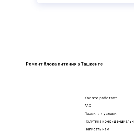
Ремонт блока питания в Ташкенте
Как это работает
FAQ
Правила и условия
Политика конфиденциальн
Написать нам