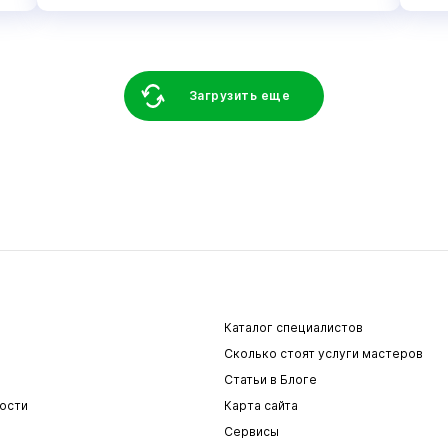
Загрузить еще
Каталог специалистов
Сколько стоят услуги мастеров
Статьи в Блоге
ости
Карта сайта
Сервисы