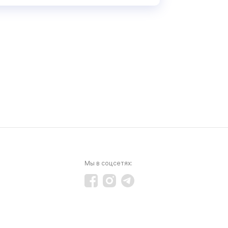
Мы в соцсетях: