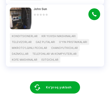
John Sun
KONDITSIONERLAR
KIR YUVISH MASHINALARI
TELEVIZORLAR
GAZ PLITALARI
O'YIN PRISTAVKALARI
MIKROTO'LQINLI PECHLAR
CHANGYUTKICHLAR
DAZMOLLAR
TELEFONLAR VA KOMPYUTERLAR
KOFE MASHINALAR
ISITGICHLAR
Ko'proq yuklash