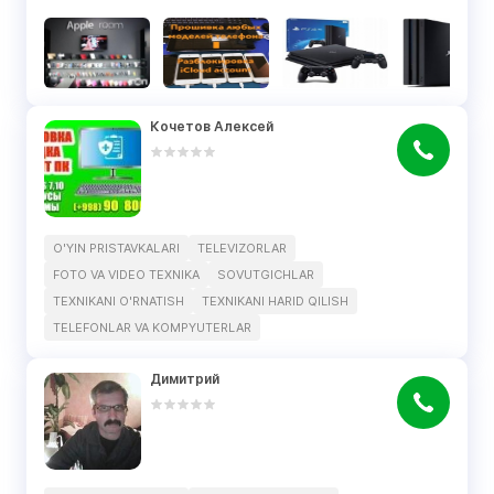
Кочетов Алексей
O'YIN PRISTAVKALARI
TELEVIZORLAR
FOTO VA VIDEO TEXNIKA
SOVUTGICHLAR
TEXNIKANI O'RNATISH
TEXNIKANI HARID QILISH
TELEFONLAR VA KOMPYUTERLAR
Димитрий