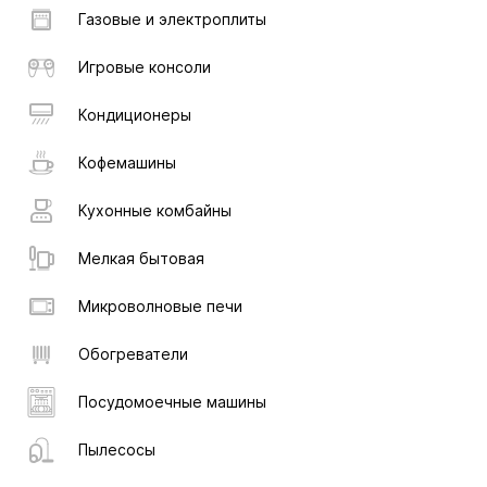
Газовые и электроплиты
Игровые консоли
Кондиционеры
Кофемашины
Кухонные комбайны
Мелкая бытовая
Микроволновые печи
Обогреватели
Посудомоечные машины
Пылесосы