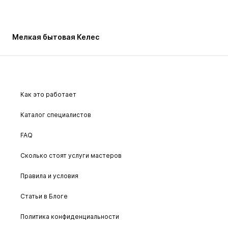
Мелкая бытовая Келес
Как это работает
Каталог специалистов
FAQ
Сколько стоят услуги мастеров
Правила и условия
Статьи в Блоге
Политика конфиденциальности