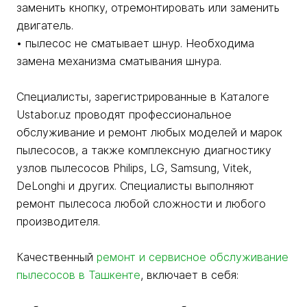
заменить кнопку, отремонтировать или заменить
двигатель.
• пылесос не сматывает шнур. Необходима
замена механизма сматывания шнура.
Специалисты, зарегистрированные в Каталоге
Ustabor.uz проводят профессиональное
обслуживание и ремонт любых моделей и марок
пылесосов, а также комплексную диагностику
узлов пылесосов Philips, LG, Samsung, Vitek,
DeLonghi и других. Специалисты выполняют
ремонт пылесоса любой сложности и любого
производителя.
Качественный
ремонт и сервисное обслуживание
пылесосов в Ташкенте
, включает в себя: