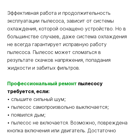
Эффективная работа и продолжительность
эксплуатации пылесоса, зависит от системы
охлаждения, которой оснащено устройство. Но в
большинстве случаев, даже система охлаждения
не всегда гарантирует исправную работу
пылесоса. Пылесос может сломаться в
результате скачков напряжения, попадания
жидкости и забитых фильтров.
Профессиональный ремонт
пылесосу
требуется, если:
• слышите сильный шум;
• пылесос самопроизвольно выключается;
• появился дым;
• пылесос не включается. Возможно, повреждена
кнопка включения или двигатель. Достаточно