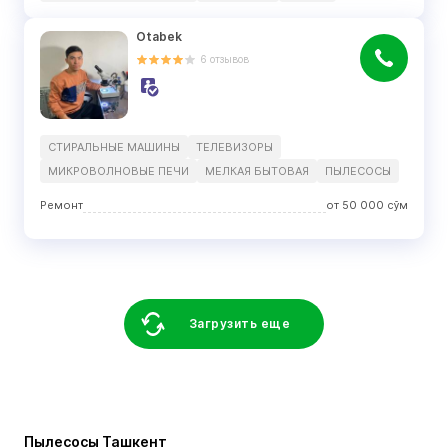
Otabek
6
отзывов
СТИРАЛЬНЫЕ МАШИНЫ
ТЕЛЕВИЗОРЫ
МИКРОВОЛНОВЫЕ ПЕЧИ
МЕЛКАЯ БЫТОВАЯ
ПЫЛЕСОСЫ
Ремонт
от
50 000
сўм
Загрузить еще
Пылесосы Ташкент