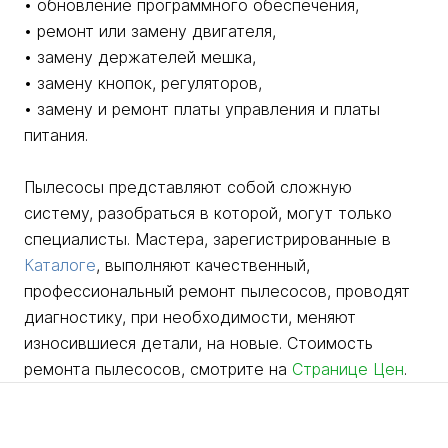
• обновление программного обеспечения,
• ремонт или замену двигателя,
• замену держателей мешка,
• замену кнопок, регуляторов,
• замену и ремонт платы управления и платы
питания.
Пылесосы представляют собой сложную
систему, разобраться в которой, могут только
специалисты. Мастера, зарегистрированные в
Каталоге
, выполняют качественный,
профессиональный ремонт пылесосов, проводят
диагностику, при необходимости, меняют
износившиеся детали, на новые. Стоимость
ремонта пылесосов, смотрите на
Странице Цен
.