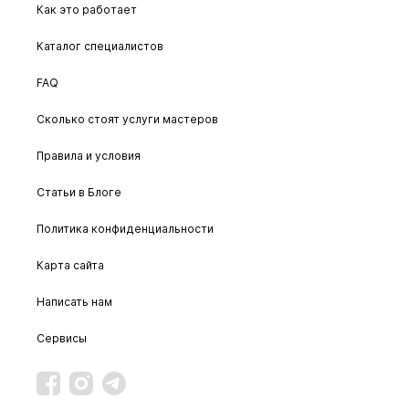
Как это работает
Каталог специалистов
FAQ
Сколько стоят услуги мастеров
Правила и условия
Статьи в Блоге
Политика конфиденциальности
Карта сайта
Написать нам
Сервисы