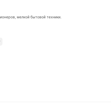
ионеров, мелкой бытовой техники.
r