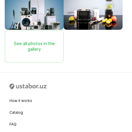
See all photos in the
gallery
How it works
Catalog
FAQ