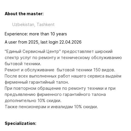
About the master:
Uzbekistan, Tashkent
Experience: more than 10 years
A user from 2025, last login 22.04.2026
"Единый Сервисный Центр" предоставляет широкий 
спектр услуг по ремонту и техническому обслуживанию 
бытовой техники.

Ремонт и обслуживание  бытовой техники 150 видов.

После всех выполненных работ нашего сервиса выдаём 
фирменный гарантийный талон. 

При повторном обращение по ремонту техники и при 
предъявлению фирменного гарантийного талона  
дополнительно 10% скидки.

Также пенсионерам и инвалидам 10% скидки.
Specialization: