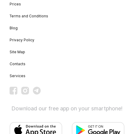
Prices
Terms and Conditions
Blog
Privacy Policy
Site Map
Contacts
Services
Download our free app on your smartphone!