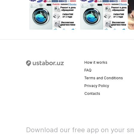
How it works
FAQ
Terms and Conditions
Privacy Policy
Contacts
Download our free app on your s