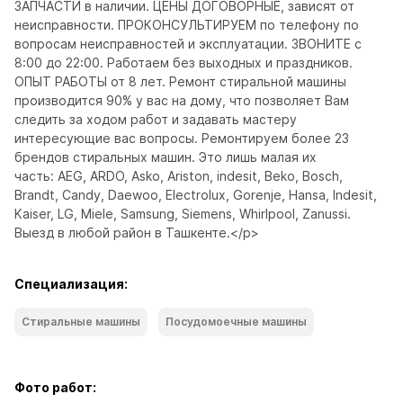
ЗАПЧАСТИ в наличии. ЦЕНЫ ДОГОВОРНЫЕ, зависят от 
неисправности. ПРОКОНСУЛЬТИРУЕМ по телефону по 
вопросам неисправностей и эксплуатации. ЗВОНИТЕ с 
8:00 до 22:00. Работаем без выходных и праздников. 
ОПЫТ РАБОТЫ от 8 лет. Ремонт стиральной машины 
производится 90% у вас на дому, что позволяет Вам 
следить за ходом работ и задавать мастеру 
интересующие вас вопросы. Ремонтируем более 23 
брендов стиральных машин. Это лишь малая их 
часть: AEG, ARDO, Asko, Ariston, indesit, Beko, Bosch, 
Brandt, Candy, Daewoo, Electrolux, Gorenje, Hansa, Indesit, 
Kaiser, LG, Miele, Samsung, Siemens, Whirlpool, Zanussi. 
Выезд в любой район в Ташкенте.</p>
Специализация:
Стиральные машины
Посудомоечные машины
Фото работ: