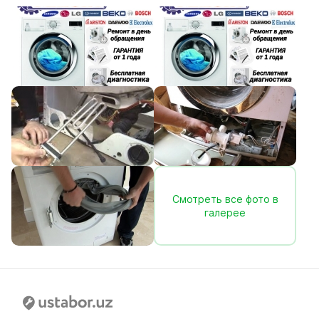
Смотреть все фото в
галерее