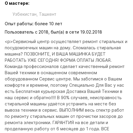
О мастере:
Узбекистан, Ташкент
Опыт работы: более 10 лет
Пользователь с 2018, был(а) в сети 19.02.2018
<p>Сервисный центр осуществляет ремонт стиральных и 
посудомоечных машин на дому. Сломалась стиральная 
машина? ПОЗВОНИТЕ, И ВАША МАШИНКА БУДЕТ 
РАБОТАТЬ УЖЕ СЕГОДНЯ! ФОРМА ОПЛАТЫ ЛЮБАЯ. 
Команда профессионалов сделает качественный ремонт 
Вашей техники в оснащенном современном 
оборудованном Сервис центре. Мы заботимся о Вашем 
комфорте и времени, поэтому Специально Для Вас у нас 
есть Бесплатная курьерская Доставка Вашей Техники в 
наш сервис и обратно!!!! В 90% случаев, неисправность 
стиральной машины удаётся устранить на месте без 
вывоза техники в сервис. ВЫПОЛНИМ весь спектр работ 
по ремонту стиральных машин от прочистки засоров до 
ремонта электроники. ГАРАНТИЯ на все детали и 
проделанную работу от 6 месяцев до 1 года. ВСЕ 