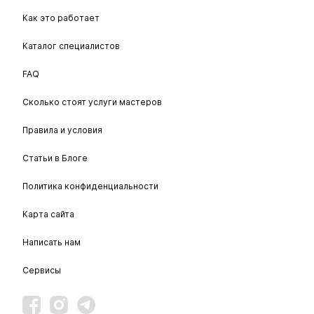
Как это работает
Каталог специалистов
FAQ
Сколько стоят услуги мастеров
Правила и условия
Статьи в Блоге
Политика конфиденциальности
Карта сайта
Написать нам
Сервисы