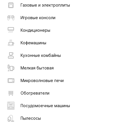
Газовые и электроплиты
Игровые консоли
Кондиционеры
Кофемашины
Кухонные комбайны
Мелкая бытовая
Микроволновые печи
Обогреватели
Посудомоечные машины
Пылесосы