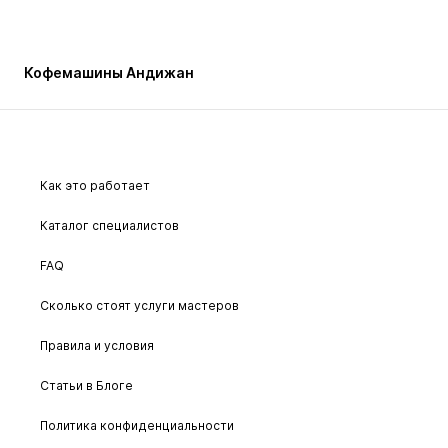
Кофемашины Андижан
Как это работает
Каталог специалистов
FAQ
Сколько стоят услуги мастеров
Правила и условия
Статьи в Блоге
Политика конфиденциальности