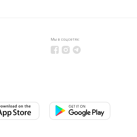
Мы в соцсетях: