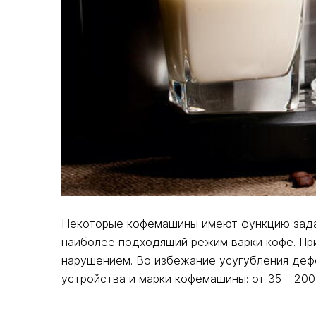
Некоторые кофемашины имеют функцию задан
наиболее подходящий режим варки кофе. При
нарушением. Во избежание усугубления деф
устройства и марки кофемашины: от 35 – 200