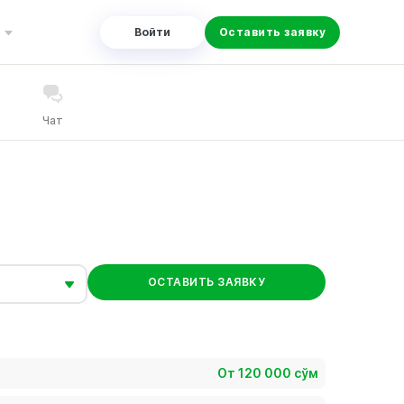
Войти
Оставить заявку
Чат
ОСТАВИТЬ ЗАЯВКУ
От 120 000 сўм