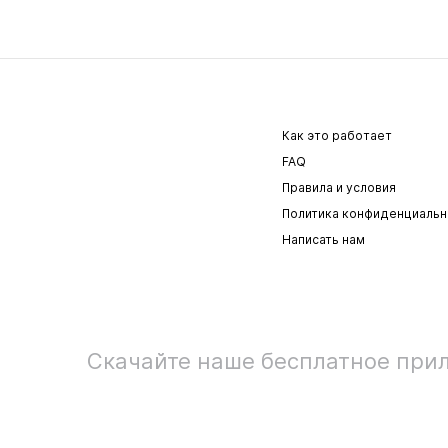
Как это работает
FAQ
Правила и условия
Политика конфиденциальн
Написать нам
Скачайте наше бесплатное при