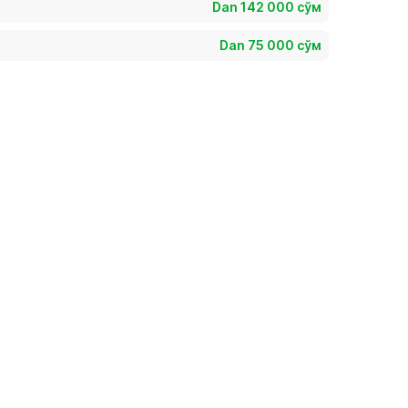
Dan 142 000 сўм
Dan 75 000 сўм