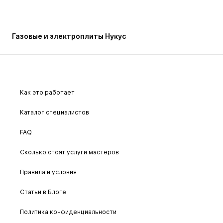
Газовые и электроплиты Нукус
Как это работает
Каталог специалистов
FAQ
Сколько стоят услуги мастеров
Правила и условия
Статьи в Блоге
Политика конфиденциальности