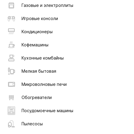
Газовые и электроплиты
Игровые консоли
Кондиционеры
Кофемашины
Кухонные комбайны
Мелкая бытовая
Микроволновые печи
Обогреватели
Посудомоечные машины
Пылесосы