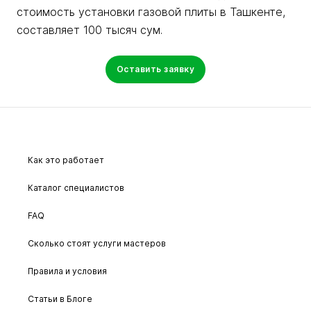
стоимость установки газовой плиты в Ташкенте,
составляет 100 тысяч сум.
Оставить заявку
Как это работает
Каталог специалистов
FAQ
Сколько стоят услуги мастеров
Правила и условия
Статьи в Блоге