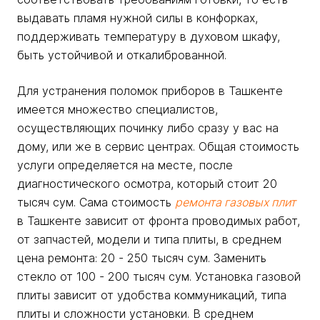
выдавать пламя нужной силы в конфорках,
поддерживать температуру в духовом шкафу,
быть устойчивой и откалиброванной.
Для устранения поломок приборов в Ташкенте
имеется множество специалистов,
осуществляющих починку либо сразу у вас на
дому, или же в сервис центрах. Общая стоимость
услуги определяется на месте, после
диагностического осмотра, который стоит 20
тысяч сум. Сама стоимость
ремонта газовых плит
в Ташкенте зависит от фронта проводимых работ,
от запчастей, модели и типа плиты, в среднем
цена ремонта: 20 - 250 тысяч сум. Заменить
стекло от 100 - 200 тысяч сум. Установка газовой
плиты зависит от удобства коммуникаций, типа
плиты и сложности установки. В среднем