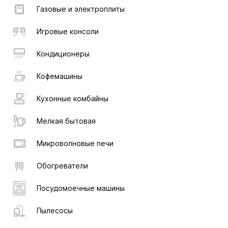
Газовые и электроплиты
Игровые консоли
Кондиционеры
Кофемашины
Кухонные комбайны
Мелкая бытовая
Микроволновые печи
Обогреватели
Посудомоечные машины
Пылесосы