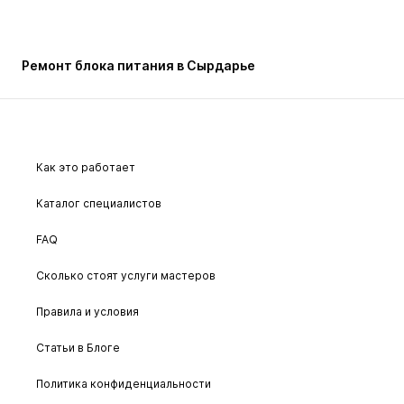
Ремонт блока питания в Сырдарье
Как это работает
Каталог специалистов
FAQ
Сколько стоят услуги мастеров
Правила и условия
Статьи в Блоге
Политика конфиденциальности