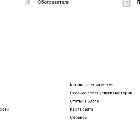
Обогреватели
П
Каталог специалистов
Сколько стоят услуги мастеров
Статьи в Блоге
ости
Карта сайта
Сервисы