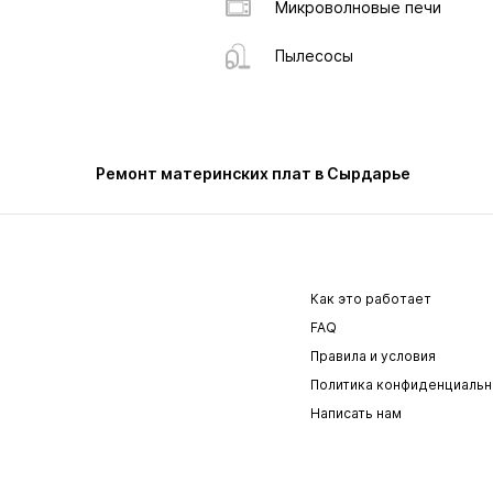
Микроволновые печи
Пылесосы
Ремонт материнских плат в Сырдарье
Как это работает
FAQ
Правила и условия
Политика конфиденциальн
Написать нам