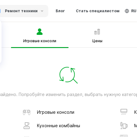
Ремонт техники
Блог
Стать специалистом
RU
Игровые консоли
Цены
найдено. Попробуйте изменить раздел, выбрать нужную катего
Игровые консоли
К
Кухонные комбайны
М