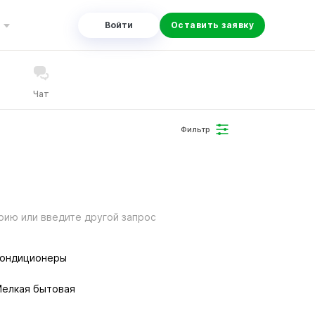
Войти
Оставить заявку
Чат
Фильтр
рию или введите другой запрос
ондиционеры
елкая бытовая