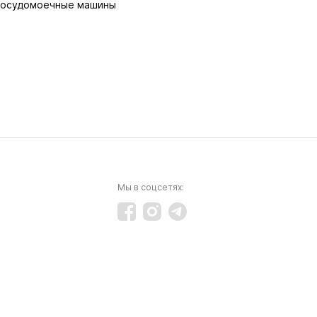
осудомоечные машины
Мы в соцсетях: