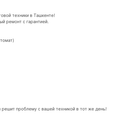
вой техники в Ташкенте!

й ремонт с гарантией.

 решит проблему с вашей техникой в тот же день!