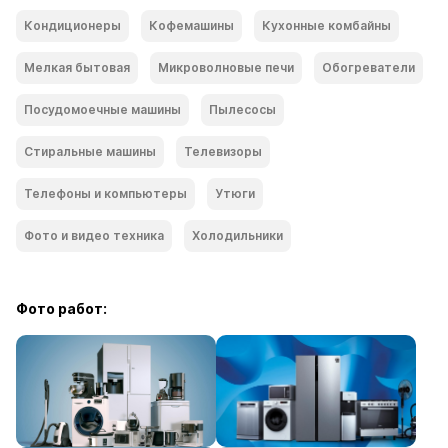
Кондиционеры
Кофемашины
Кухонные комбайны
Мелкая бытовая
Микроволновые печи
Обогреватели
Посудомоечные машины
Пылесосы
Стиральные машины
Телевизоры
Телефоны и компьютеры
Утюги
Фото и видео техника
Холодильники
Фото работ: