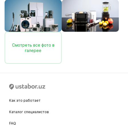
Смотреть все фото в
галерее
Как это работает
Каталог специалистов
FAQ