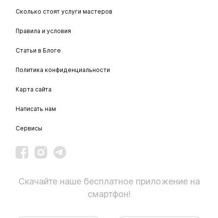
Сколько стоят услуги мастеров
Правила и условия
Статьи в Блоге
Политика конфиденциальности
Карта сайта
Написать нам
Сервисы
Скачайте наше бесплатное приложение на
смартфон!