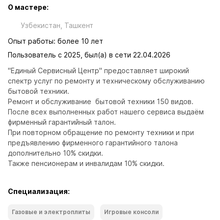
О мастере:
Узбекистан, Ташкент
Опыт работы: более 10 лет
Пользователь с 2025, был(а) в сети 22.04.2026
"Единый Сервисный Центр" предоставляет широкий 
спектр услуг по ремонту и техническому обслуживанию 
бытовой техники.

Ремонт и обслуживание  бытовой техники 150 видов.

После всех выполненных работ нашего сервиса выдаём 
фирменный гарантийный талон. 

При повторном обращение по ремонту техники и при 
предъявлению фирменного гарантийного талона  
дополнительно 10% скидки.

Также пенсионерам и инвалидам 10% скидки.
Специализация:
Газовые и электроплиты
Игровые консоли