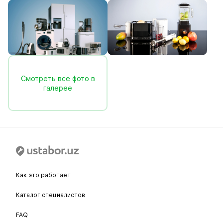
Смотреть все фото в
галерее
Как это работает
Каталог специалистов
FAQ