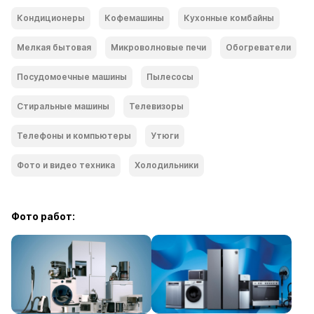
Кондиционеры
Кофемашины
Кухонные комбайны
Мелкая бытовая
Микроволновые печи
Обогреватели
Посудомоечные машины
Пылесосы
Стиральные машины
Телевизоры
Телефоны и компьютеры
Утюги
Фото и видео техника
Холодильники
Фото работ: