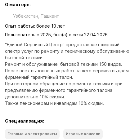
О мастере:
Узбекистан, Ташкент
Опыт работы: более 10 лет
Пользователь с 2025, был(а) в сети 22.04.2026
"Единый Сервисный Центр" предоставляет широкий 
спектр услуг по ремонту и техническому обслуживанию 
бытовой техники.

Ремонт и обслуживание  бытовой техники 150 видов.

После всех выполненных работ нашего сервиса выдаём 
фирменный гарантийный талон. 

При повторном обращение по ремонту техники и при 
предъявлению фирменного гарантийного талона  
дополнительно 10% скидки.

Также пенсионерам и инвалидам 10% скидки.
Специализация:
Газовые и электроплиты
Игровые консоли