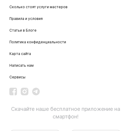
Сколько стоят услуги мастеров
Правила и условия
Статьи в Блоге
Политика конфиденциальности
Карта сайта
Написать нам
Сервисы
Скачайте наше бесплатное приложение на
смартфон!